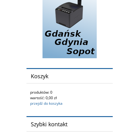
Koszyk
produktów:
0
wartość:
0,00 zł
przejdź do koszyka
Szybki kontakt