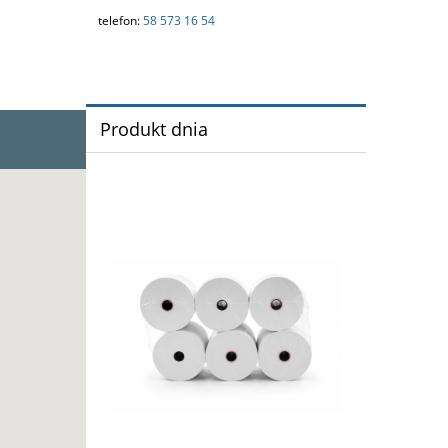
telefon:
58 573 16 54
Produkt dnia