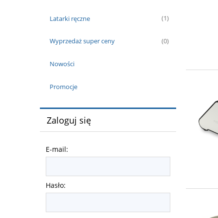
Latarki ręczne
(1)
Wyprzedaż super ceny
(0)
Nowości
Promocje
Zaloguj się
E-mail:
Hasło: